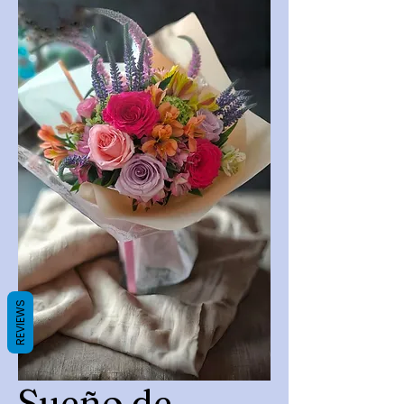
REVIEWS
Sueño de