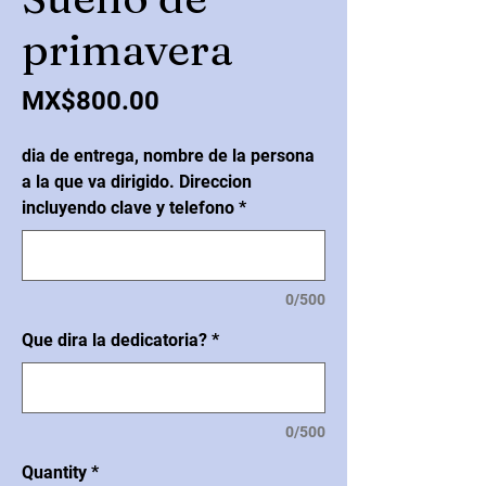
primavera
Price
MX$800.00
dia de entrega, nombre de la persona
a la que va dirigido. Direccion
incluyendo clave y telefono
*
0/500
Que dira la dedicatoria?
*
0/500
Quantity
*