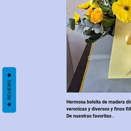
REVIEWS
Hermosa bolsita de madera dis
veronicas y diversos y finos fil
De nuestras favoritas .