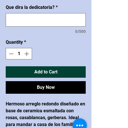
Que dira la dedicatoria?
*
0/500
Quantity
*
Add to Cart
Buy Now
Hermoso arreglo redondo diseñado en
base de ceramica esmaltada con
rosas, casablancas, gerberas. Ideal
para mandar a casa de los familiares.