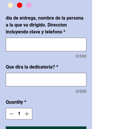
dia de entrega, nombre de la persona
a la que va dirigido. Direccion
incluyendo clave y telefono
*
0/500
Que dira la dedicatoria?
*
0/500
Quantity
*