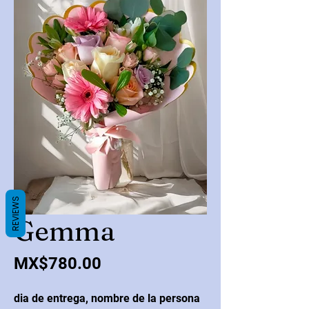
REVIEWS
Gemma
Price
MX$780.00
dia de entrega, nombre de la persona