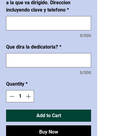
a la que va dirigido. Direccion
incluyendo clave y telefono
*
0/500
Que dira la dedicatoria?
*
0/500
Quantity
*
Add to Cart
Buy Now