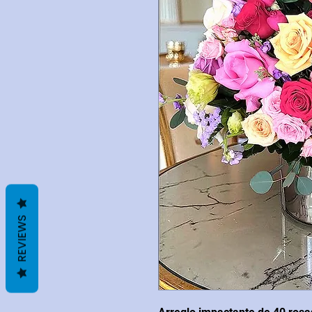
REVIEWS