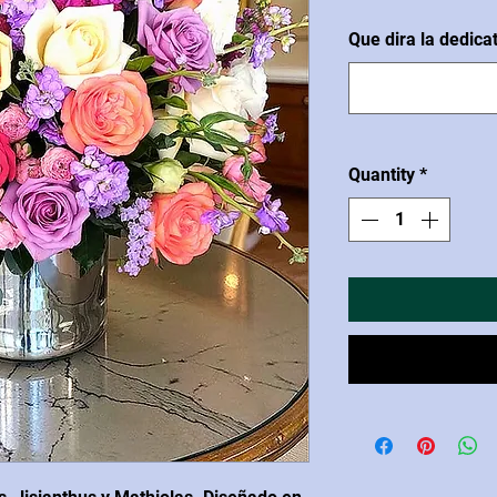
Que dira la dedica
Quantity
*