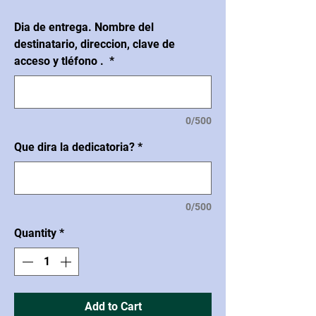
Dia de entrega. Nombre del
destinatario, direccion, clave de
acceso y tléfono .
*
0/500
Que dira la dedicatoria?
*
0/500
Quantity
*
Add to Cart