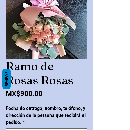
Ramo de
REVIEWS
Rosas Rosas
Price
MX$900.00
Fecha de entrega, nombre, teléfono, y
dirección de la persona que recibirá el
pedido.
*