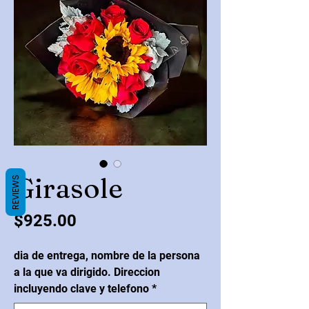
Girasole
REVIEWS
Precio
$925.00
dia de entrega, nombre de la persona
a la que va dirigido. Direccion
incluyendo clave y telefono
*