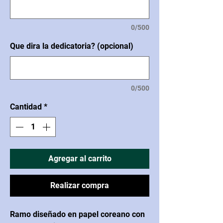
0/500
Que dira la dedicatoria? (opcional)
0/500
Cantidad
*
Agregar al carrito
Realizar compra
Ramo diseñado en papel coreano con