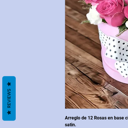
REVIEWS
Arreglo de 12 Rosas en base c
satin.