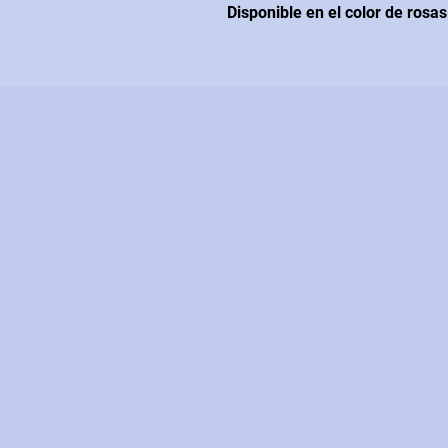
Disponible en el color de rosa