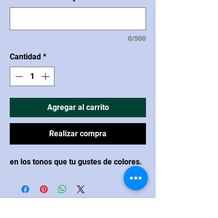
0/500
Cantidad
*
Agregar al carrito
Realizar compra
en los tonos que tu gustes de colores.
CONTACTO